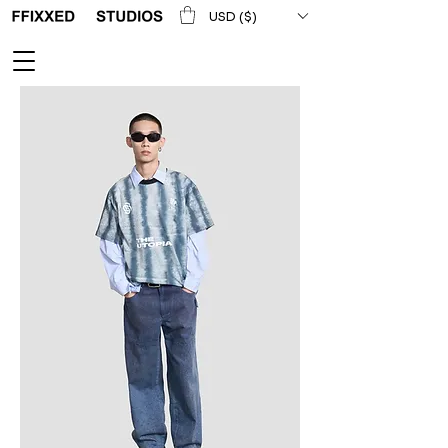
USD ($)